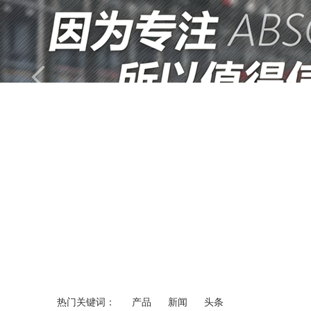
热门关键词：
产品
新闻
头条