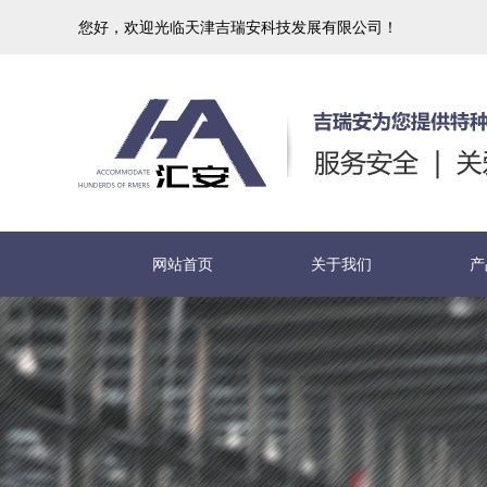
您好，欢迎光临天津吉瑞安科技发展有限公司！
网站首页
关于我们
产