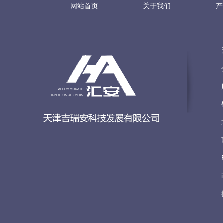
网站首页
关于我们
产