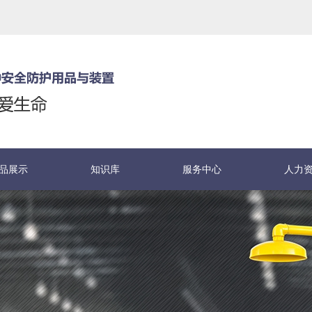
品展示
知识库
服务中心
人力