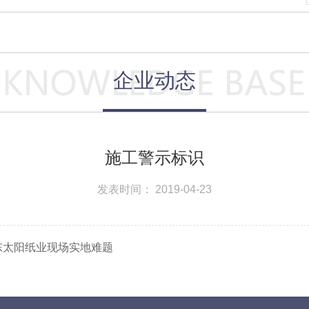
企业动态
施工警示标识
发表时间： 2019-04-23
东太阳纸业现场实地难题