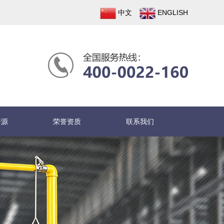
中文
ENGLISH
资源
荣誉资质
联系我们