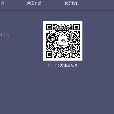
资源
荣誉资质
联系我们
-202
扫一扫 关注公众号