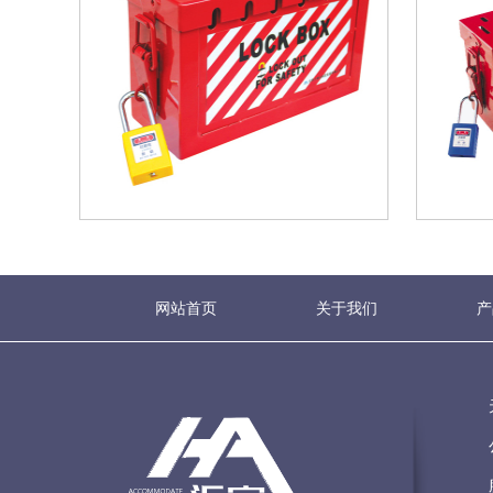
网站首页
关于我们
产