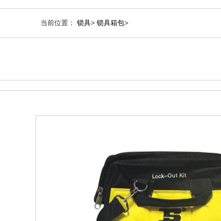
当前位置：
锁具
>
锁具箱包
>