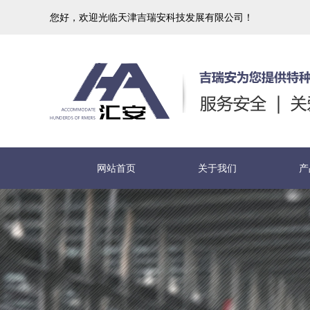
您好，欢迎光临天津吉瑞安科技发展有限公司！
网站首页
关于我们
产