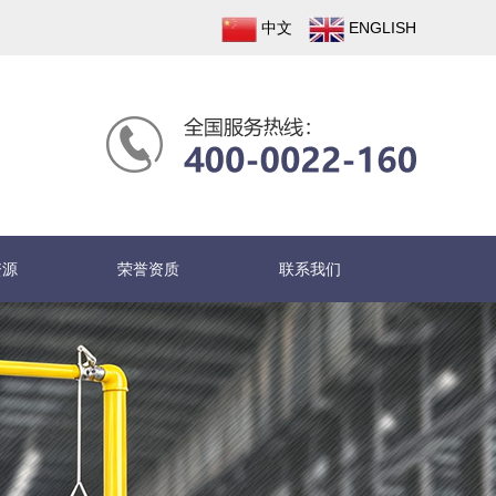
中文
ENGLISH
资源
荣誉资质
联系我们