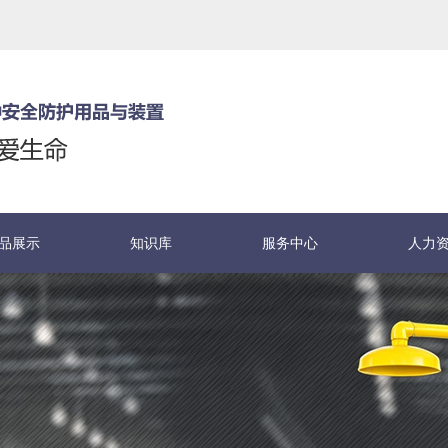
品展示
知识库
服务中心
人力