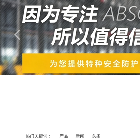
热门关键词：
产品
新闻
头条