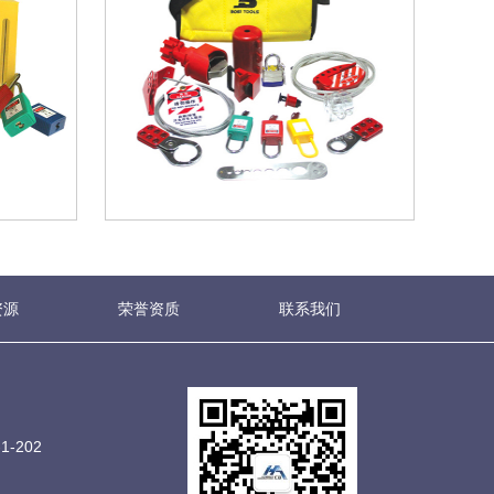
资源
荣誉资质
联系我们
-202