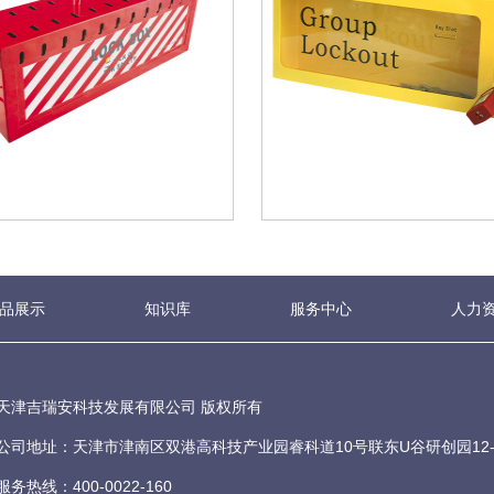
品展示
知识库
服务中心
人力
天津吉瑞安科技发展有限公司 版权所有
公司地址：天津市津南区双港高科技产业园睿科道10号联东U谷研创园12-1
服务热线：400-0022-160