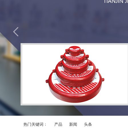
热门关键词：
产品
新闻
头条