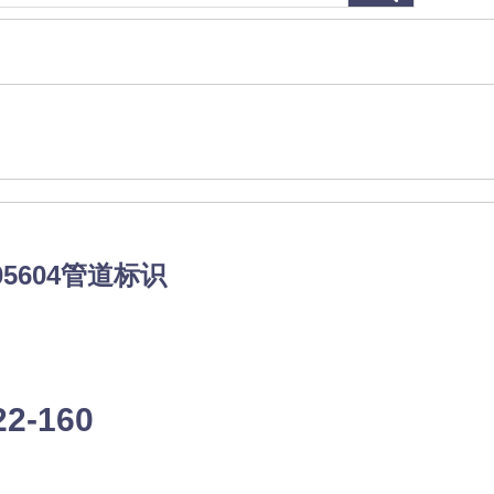
5604管道标识
22-160