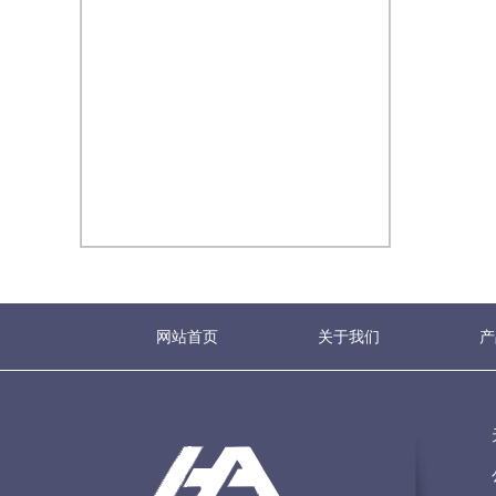
网站首页
关于我们
产