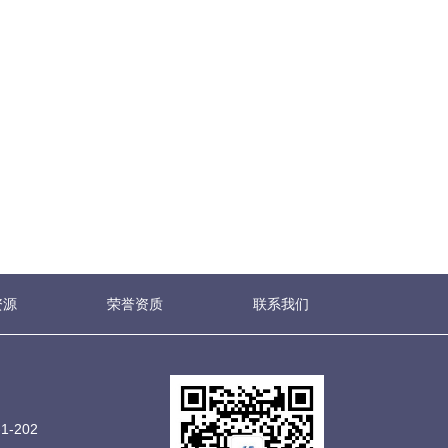
资源
荣誉资质
联系我们
-202