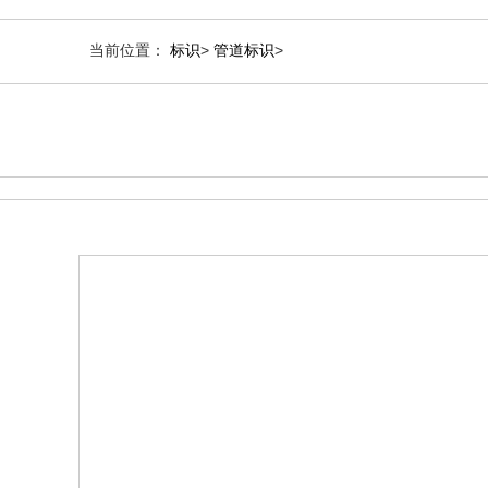
当前位置：
标识
>
管道标识
>