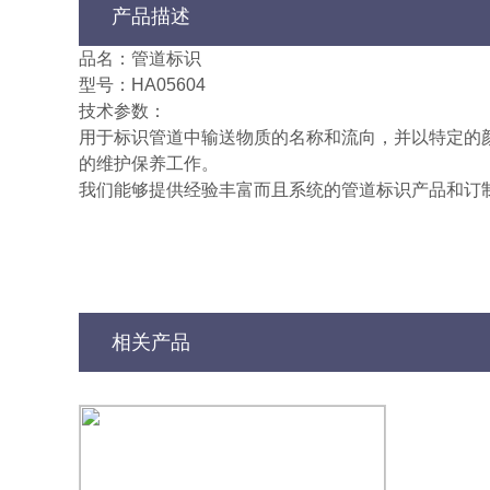
产品描述
品名：管道标识
型号：HA05604
技术参数：
用于标识管道中输送物质的名称和流向，并以特定的
的维护保养工作。
我们能够提供经验丰富而且系统的管道标识产品和订
相关产品