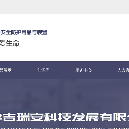
品展示
知识库
服务中心
人力