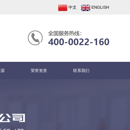
中文
ENGLISH
资源
荣誉资质
联系我们