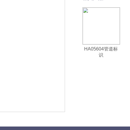
HA05604管道标
识