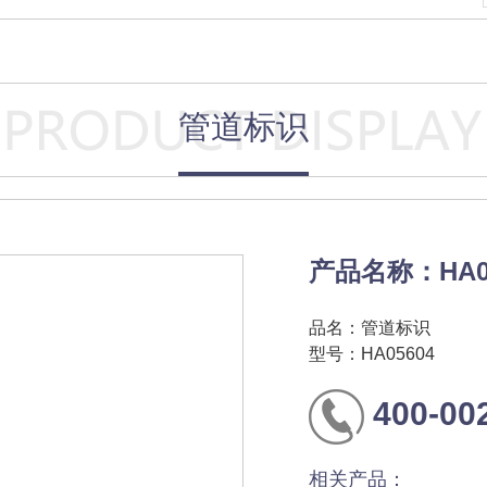
管道标识
产品名称：HA0
品名：管道标识
型号：HA05604
400-00
相关产品：