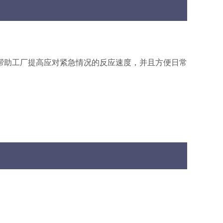
帮助工厂提高应对紧急情况的反应速度，并且方便日常