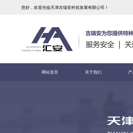
您好，欢迎光临天津吉瑞安科技发展有限公司！
网站首页
关于我们
产